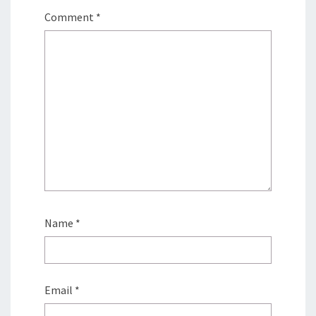
Comment
*
Name
*
Email
*