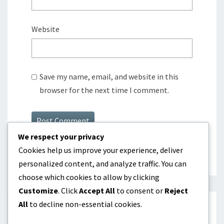
Website
Save my name, email, and website in this
browser for the next time I comment.
We respect your privacy
Cookies help us improve your experience, deliver
personalized content, and analyze traffic. You can
choose which cookies to allow by clicking
Customize
. Click
Accept All
to consent or
Reject
All
to decline non-essential cookies.
HAKU