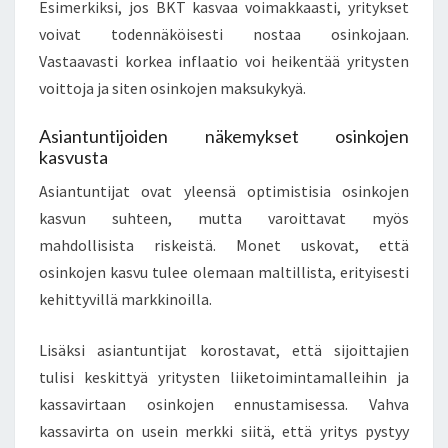
Esimerkiksi, jos BKT kasvaa voimakkaasti, yritykset
voivat todennäköisesti nostaa osinkojaan.
Vastaavasti korkea inflaatio voi heikentää yritysten
voittoja ja siten osinkojen maksukykyä.
Asiantuntijoiden näkemykset osinkojen
kasvusta
Asiantuntijat ovat yleensä optimistisia osinkojen
kasvun suhteen, mutta varoittavat myös
mahdollisista riskeistä. Monet uskovat, että
osinkojen kasvu tulee olemaan maltillista, erityisesti
kehittyvillä markkinoilla.
Lisäksi asiantuntijat korostavat, että sijoittajien
tulisi keskittyä yritysten liiketoimintamalleihin ja
kassavirtaan osinkojen ennustamisessa. Vahva
kassavirta on usein merkki siitä, että yritys pystyy