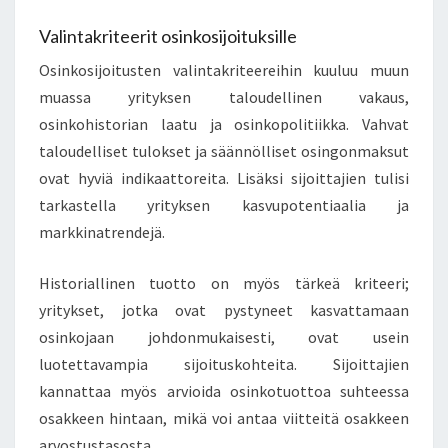
Valintakriteerit osinkosijoituksille
Osinkosijoitusten valintakriteereihin kuuluu muun
muassa yrityksen taloudellinen vakaus,
osinkohistorian laatu ja osinkopolitiikka. Vahvat
taloudelliset tulokset ja säännölliset osingonmaksut
ovat hyviä indikaattoreita. Lisäksi sijoittajien tulisi
tarkastella yrityksen kasvupotentiaalia ja
markkinatrendejä.
Historiallinen tuotto on myös tärkeä kriteeri;
yritykset, jotka ovat pystyneet kasvattamaan
osinkojaan johdonmukaisesti, ovat usein
luotettavampia sijoituskohteita. Sijoittajien
kannattaa myös arvioida osinkotuottoa suhteessa
osakkeen hintaan, mikä voi antaa viitteitä osakkeen
arvostustasosta.