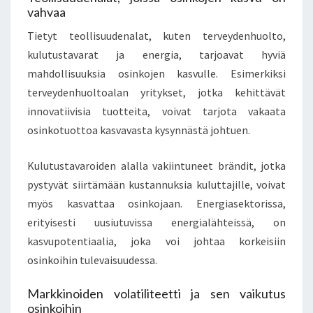
vahvaa
Tietyt teollisuudenalat, kuten terveydenhuolto,
kulutustavarat ja energia, tarjoavat hyviä
mahdollisuuksia osinkojen kasvulle. Esimerkiksi
terveydenhuoltoalan yritykset, jotka kehittävät
innovatiivisia tuotteita, voivat tarjota vakaata
osinkotuottoa kasvavasta kysynnästä johtuen.
Kulutustavaroiden alalla vakiintuneet brändit, jotka
pystyvät siirtämään kustannuksia kuluttajille, voivat
myös kasvattaa osinkojaan. Energiasektorissa,
erityisesti uusiutuvissa energialähteissä, on
kasvupotentiaalia, joka voi johtaa korkeisiin
osinkoihin tulevaisuudessa.
Markkinoiden volatiliteetti ja sen vaikutus
osinkoihin