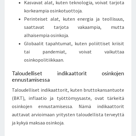
Kasvavat alat, kuten teknologia, voivat tarjota
korkeampia osinkotuottoja.
Perinteiset alat, kuten energia ja teollisuus,
saattavat tarjota vakaampia, mutta
alhaisempia osinkoja.
Globaalit tapahtumat, kuten poliittiset kriisit
tai pandemiat, voivat vaikuttaa
osinkopolitiikkaan.
Taloudelliset indikaattorit osinkojen
ennustamisessa
Taloudelliset indikaattorit, kuten bruttokansantuote
(BKT), inflaatio ja työttömyysaste, ovat tärkeitä
osinkojen ennustamisessa. Nämä indikaattorit
auttavat arvioimaan yritysten taloudellista terveyttä
ja kykyä maksaa osinkoja.