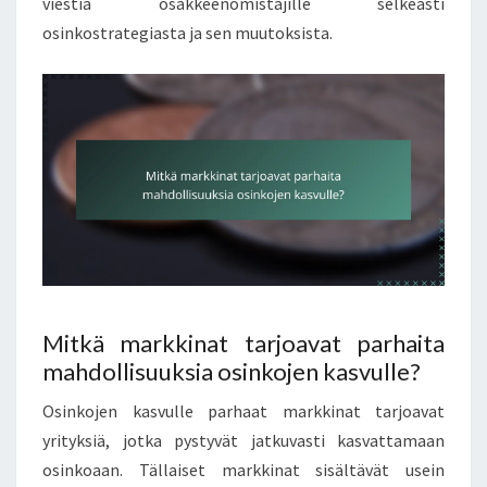
viestiä osakkeenomistajille selkeästi
osinkostrategiasta ja sen muutoksista.
Mitkä markkinat tarjoavat parhaita
mahdollisuuksia osinkojen kasvulle?
Osinkojen kasvulle parhaat markkinat tarjoavat
yrityksiä, jotka pystyvät jatkuvasti kasvattamaan
osinkoaan. Tällaiset markkinat sisältävät usein