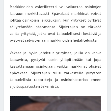
Markkinoiden volatiliteetti voi vaikuttaa osinkojen
kasvuun merkittävästi. Epävakaat markkinat voivat
johtaa osinkojen leikkauksiin, kun yritykset pyrkivät
säilyttämään pääomansa. Sijoittajien on tärkeää
valita yrityksiä, jotka ovat taloudellisesti kestäviä ja
pystyvät selviytymään markkinoiden heilahteluista.
Vakaat ja hyvin johdetut yritykset, joilla on vahva
kassavirta, pystyvät usein ylläpitämään tai jopa
kasvattamaan osinkojaan, vaikka markkinat olisivat
epävakaat. Sijoittajien tulisi tarkastella yritysten
taloudellisia raportteja ja osinkohistoriaa ennen
sijoituspäätösten tekemistä.