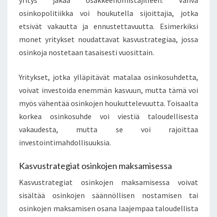
yritys jakaa osakkeenomistajilleen. Vahva
osinkopolitiikka voi houkutella sijoittajia, jotka
etsivät vakautta ja ennustettavuutta. Esimerkiksi
monet yritykset noudattavat kasvustrategiaa, jossa
osinkoja nostetaan tasaisesti vuosittain.
Yritykset, jotka ylläpitävät matalaa osinkosuhdetta,
voivat investoida enemmän kasvuun, mutta tämä voi
myös vähentää osinkojen houkuttelevuutta. Toisaalta
korkea osinkosuhde voi viestiä taloudellisesta
vakaudesta, mutta se voi rajoittaa
investointimahdollisuuksia.
Kasvustrategiat osinkojen maksamisessa
Kasvustrategiat osinkojen maksamisessa voivat
sisältää osinkojen säännöllisen nostamisen tai
osinkojen maksamisen osana laajempaa taloudellista