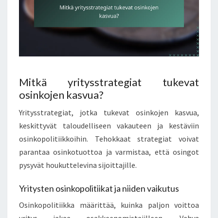
Mitkä yritysstrategiat tukevat
osinkojen kasvua?
Yritysstrategiat, jotka tukevat osinkojen kasvua,
keskittyvät taloudelliseen vakauteen ja kestäviin
osinkopolitiikkoihin. Tehokkaat strategiat voivat
parantaa osinkotuottoa ja varmistaa, että osingot
pysyvät houkuttelevina sijoittajille.
Yritysten osinkopolitiikat ja niiden vaikutus
Osinkopolitiikka määrittää, kuinka paljon voittoa