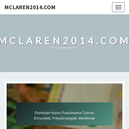
MCLAREN2014.COM
Togg
navig
MCLAREN2014.CO