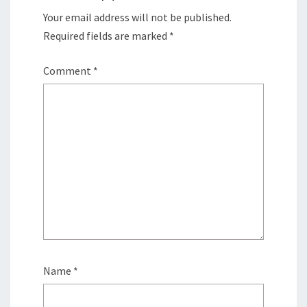
Your email address will not be published.
Required fields are marked
*
Comment
*
Name
*