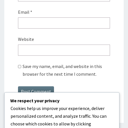
Email
*
Website
Save my name, email, and website in this
browser for the next time I comment.
We respect your privacy
Cookies help us improve your experience, deliver
personalized content, and analyze traffic. You can
choose which cookies to allow by clicking