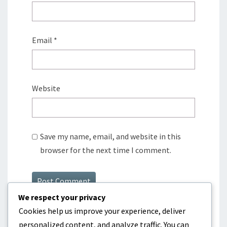
Email
*
Website
Save my name, email, and website in this
browser for the next time I comment.
We respect your privacy
Cookies help us improve your experience, deliver
personalized content, and analyze traffic. You can