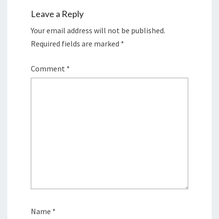
Leave a Reply
Your email address will not be published.
Required fields are marked
*
Comment
*
Name
*