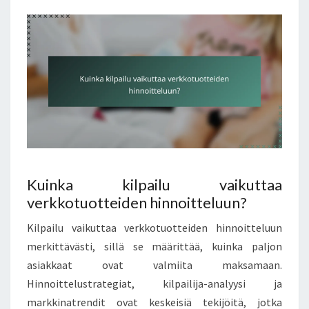
Kuinka kilpailu vaikuttaa
verkkotuotteiden hinnoitteluun?
Kilpailu vaikuttaa verkkotuotteiden hinnoitteluun
merkittävästi, sillä se määrittää, kuinka paljon
asiakkaat ovat valmiita maksamaan.
Hinnoittelustrategiat, kilpailija-analyysi ja
markkinatrendit ovat keskeisiä tekijöitä, jotka