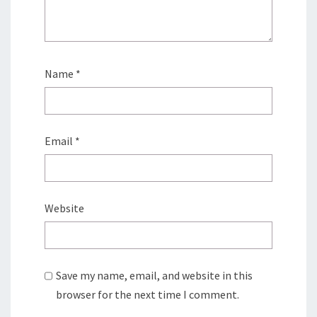
Name
*
Email
*
Website
Save my name, email, and website in this
browser for the next time I comment.