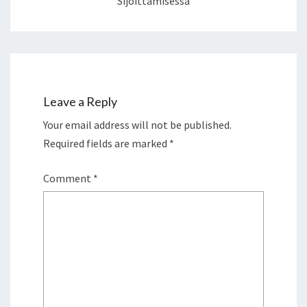
Sijoittamisessa
Leave a Reply
Your email address will not be published.
Required fields are marked
*
Comment
*